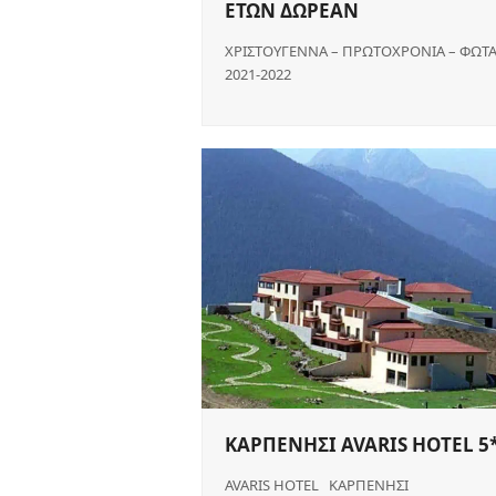
ΕΤΩΝ ΔΩΡΕΑΝ
ΧΡΙΣΤΟΥΓΕΝΝΑ – ΠΡΩΤΟΧΡΟΝΙΑ – ΦΩΤ
2021-2022
ΚΑΡΠΕΝΗΣΙ AVARIS HOTEL 5
AVARIS HOTEL ΚΑΡΠΕΝΗΣΙ