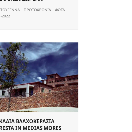
ΣΤΟΥΓΕΝΝΑ – ΠΡΩΤΟΧΡΟΝΙΑ – ΦΩΤΑ
1-2022
ΚΑΔΙΑ ΒΛΑΧΟΚΕΡΑΣΙΑ
RESTA IN MEDIAS MORES