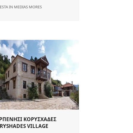
ESTA IN MEDIAS MORES
ΡΠΕΝΗΣΙ ΚΟΡΥΣΧΑΔΕΣ
RYSHADES VILLAGE