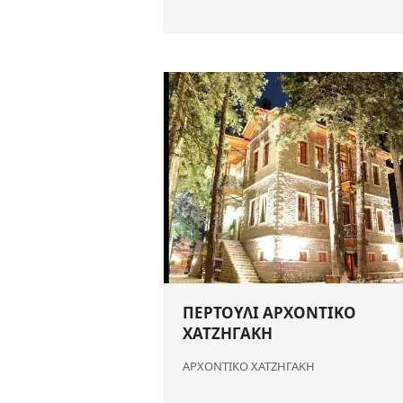
ΠΕΡΤΟΥΛΙ ΑΡΧΟΝΤΙΚΟ
ΧΑΤΖΗΓΑΚΗ
ΑΡΧΟΝΤΙΚΟ ΧΑΤΖΗΓΑΚΗ