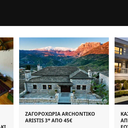
ΖΑΓΟΡΟΧΩΡΙΑ ARCHONTIKO
ΚΑ
ARISTIS 3* ΑΠΟ 45€
ΑΠ
ΚΙ
ΕΩ