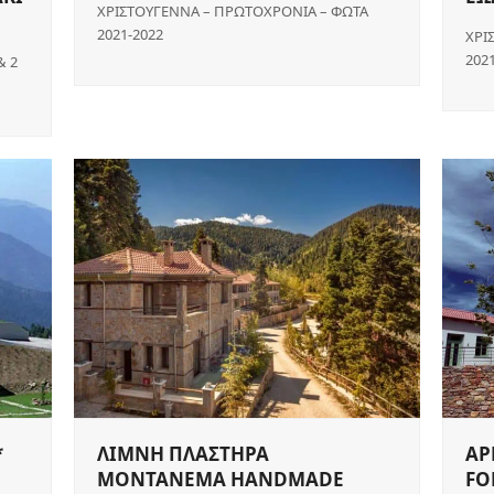
ΧΡΙΣΤΟΥΓΕΝΝΑ – ΠΡΩΤΟΧΡΟΝΙΑ – ΦΩΤΑ
2021-2022
ΧΡΙ
202
& 2
ΑΡ
*
ΛΙΜΝΗ ΠΛΑΣΤΗΡΑ
FO
MONTANEMA HANDMADE