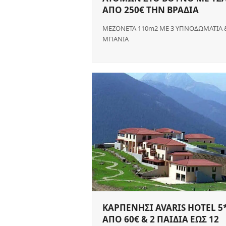
ΑΠΟ 250€ ΤΗΝ ΒΡΑΔΙΑ
ΜΕΖΟΝΕΤΑ 110m2 ΜΕ 3 ΥΠΝΟΔΩΜΑΤΙΑ 
ΜΠΑΝΙΑ
ΚΑΡΠΕΝΗΣΙ AVARIS HOTEL 5
ΑΠΟ 60€ & 2 ΠΑΙΔΙΑ ΕΩΣ 12