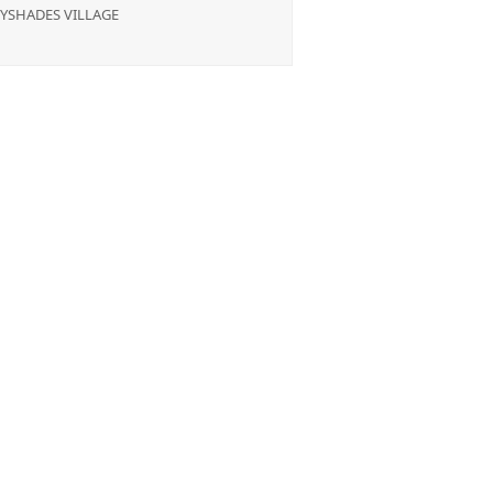
YSHADES VILLAGE