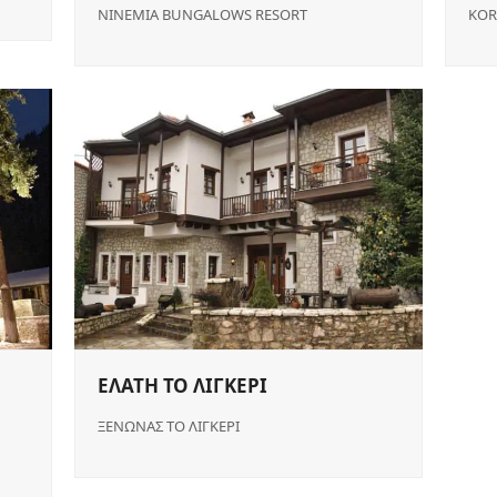
NINEMIA BUNGALOWS RESORT
KOR
ΕΛΑΤΗ ΤΟ ΛΙΓΚΕΡΙ
ΞΕΝΩΝΑΣ ΤΟ ΛΙΓΚΕΡΙ