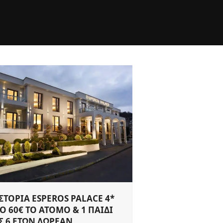
ΣΤΟΡΙΑ ESPEROS PALACE 4*
Ο 60€ ΤΟ ΑΤΟΜΟ & 1 ΠΑΙΔΙ
Σ 6 ΕΤΩΝ ΔΩΡΕΑΝ