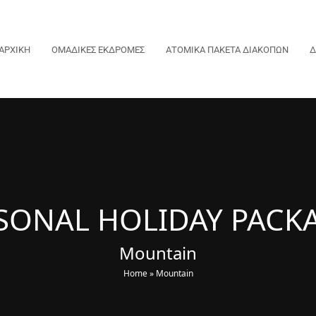
ΑΡΧΙΚΗ
ΟΜΑΔΙΚΕΣ ΕΚΔΡΟΜΕΣ
ΑΤΟΜΙΚΑ ΠΑΚΕΤΑ ΔΙΑΚΟΠΩΝ
Δ
SONAL HOLIDAY PACK
Mountain
Home
»
Mountain