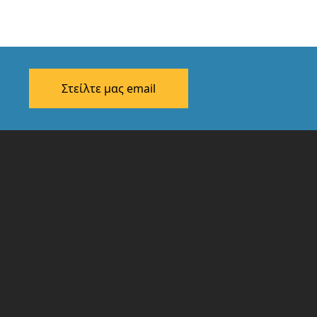
Στείλτε μας email