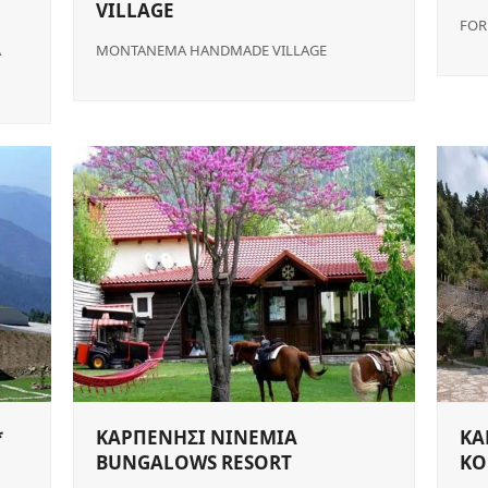
VILLAGE
FOR
Α
MONTANEMA HANDMADE VILLAGE
*
ΚΑΡΠΕΝΗΣΙ NINEMIA
ΚΑ
BUNGALOWS RESORT
KO