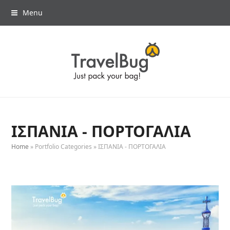
Menu
ΙΣΠΑΝΙΑ - ΠΟΡΤΟΓΑΛΙΑ
Home
»
Portfolio Categories
»
ΙΣΠΑΝΙΑ - ΠΟΡΤΟΓΑΛΙΑ