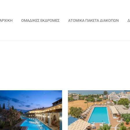
ΑΡΧΙΚΗ
ΟΜΑΔΙΚΕΣ ΕΚΔΡΟΜΕΣ
ΑΤΟΜΙΚΑ ΠΑΚΕΤΑ ΔΙΑΚΟΠΩΝ
Δ