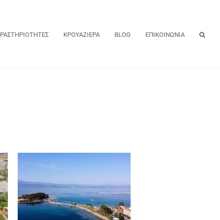
ΡΑΣΤΗΡΙΟΤΗΤΕΣ
ΚΡΟΥΑΖΙΕΡΑ
BLOG
ΕΠΙΚΟΙΝΩΝΙΑ