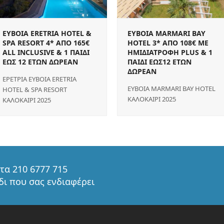
EYBOIA ERETRIA HOTEL &
EYBOIA MARMARI BAY
SPA RESORT 4* ΑΠΟ 165€
HOTEL 3* ΑΠΟ 108€ ΜΕ
ALL INCLUSIVE & 1 ΠΑΙΔΙ
ΗΜΙΔΙΑΤΡΟΦΗ PLUS & 1
ΕΩΣ 12 ΕΤΩΝ ΔΩΡΕΑΝ
ΠΑΙΔΙ ΕΩΣ12 ΕΤΩΝ
ΔΩΡΕΑΝ
ΕΡΕΤΡΙΑ EYBOIA ERETRIA
EYBOIA MARMARI BAY HOTEL
HOTEL & SPA RESORT
ΚΑΛΟΚΑΙΡΙ 2025
ΚΑΛΟΚΑΙΡΙ 2025
τα 210 6777 715
ίδι που σας ενδιαφέρει