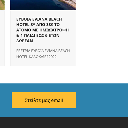
EYBOIA EVIANA BEACH
HOTEL 3* ΑΠΟ 38€ ΤΟ
ΑΤΟΜΟ ΜΕ ΗΜΙΔΙΑΤΡΟΦΗ
& 1 ΠΑΙΔΙ ΕΩΣ 6 ΕΤΩΝ
ΔΩΡΕΑΝ
ΕΡΕΤΡΙΑ EYBOIA EVIANA BEACH
HOTEL ΚΑΛΟΚΑΙΡΙ 2022
Στείλτε μας email