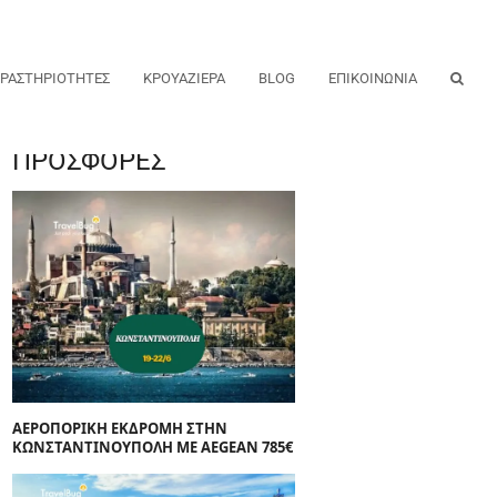
ΡΑΣΤΗΡΙΟΤΗΤΕΣ
ΚΡΟΥΑΖΙΕΡΑ
BLOG
ΕΠΙΚΟΙΝΩΝΙΑ
ΠΡΟΣΦΟΡΕΣ
ΑΕΡΟΠΟΡΙΚΗ ΕΚΔΡΟΜΗ ΣΤΗΝ
ΚΩΝΣΤΑΝΤΙΝΟΥΠΟΛΗ ΜΕ AEGEAN 785€