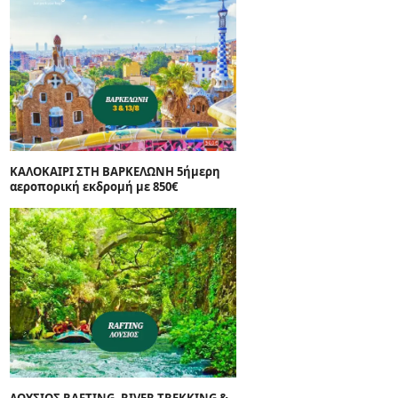
ΚΑΛΟΚΑΙΡΙ ΣΤΗ ΒΑΡΚΕΛΩΝΗ 5ήμερη
αεροπορική εκδρομή με 850€