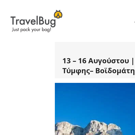
13 – 16 Αυγούστου 
Τύμφης– Βοϊδομάτη