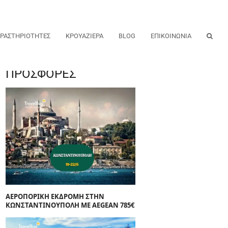
ΡΑΣΤΗΡΙΟΤΗΤΕΣ
ΚΡΟΥΑΖΙΕΡΑ
BLOG
ΕΠΙΚΟΙΝΩΝΙΑ
ΠΡΟΣΦΟΡΕΣ
ΑΕΡΟΠΟΡΙΚΗ ΕΚΔΡΟΜΗ ΣΤΗΝ
ΚΩΝΣΤΑΝΤΙΝΟΥΠΟΛΗ ΜΕ AEGEAN 785€