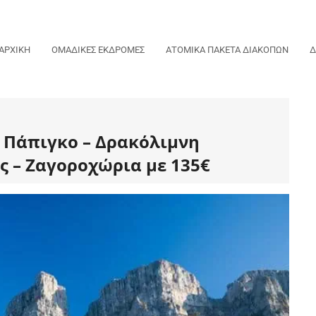
ΑΡΧΙΚΗ
ΟΜΑΔΙΚΕΣ ΕΚΔΡΟΜΕΣ
ΑΤΟΜΙΚΑ ΠΑΚΕΤΑ ΔΙΑΚΟΠΩΝ
Δ
| Πάπιγκο – Δρακόλιμνη
ς – Ζαγοροχώρια με 135€