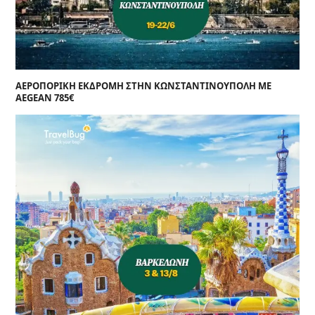
ΑΕΡΟΠΟΡΙΚΗ ΕΚΔΡΟΜΗ ΣΤΗΝ ΚΩΝΣΤΑΝΤΙΝΟΥΠΟΛΗ ΜΕ
AEGEAN 785€