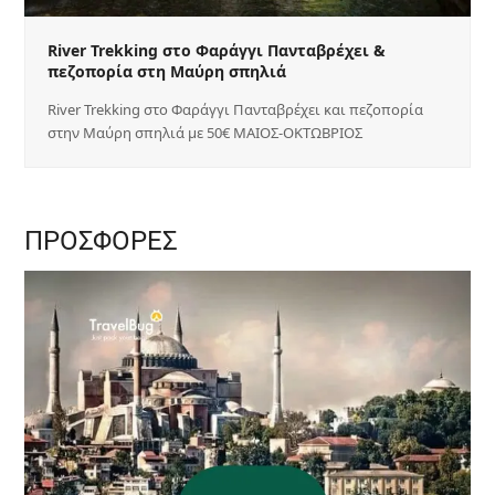
River Trekking στο Φαράγγι Πανταβρέχει &
πεζοπορία στη Μαύρη σπηλιά
River Trekking στο Φαράγγι Πανταβρέχει και πεζοπορία
στην Μαύρη σπηλιά με 50€ ΜΑΙΟΣ-ΟΚΤΩΒΡΙΟΣ
ΠΡΟΣΦΟΡΕΣ