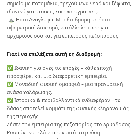
σημεία με ποταμάκια, τρεχούμενα νερά και ξέφωτα,
ιδανικά για στάσεις και φωτογραφίες.
⛰ Ήπιο Ανάγλυφο: Μια διαδρομή με ήπια
υψομετρική διαφορά, κατάλληλη τόσο για
αρχάριους όσο και για έμπειρους πεζοπόρους.
Γιατί να επιλέξετε αυτή τη διαδρομή;
✅ Ιδανική για όλες τις εποχές – κάθε εποχή
προσφέρει και μια διαφορετική εμπειρία.
✅ Μοναδική φυσική ομορφιά – μια πραγματική
ανάσα χαλάρωσης.
✅ Ιστορικό & περιβαλλοντικό ενδιαφέρον – το
δάσος αποτελεί κομμάτι της φυσικής κληρονομιάς
της περιοχής.
Ζήστε την εμπειρία της πεζοπορίας στο Δρυόδασος
Ρουπάκι και ελάτε πιο κοντά στη φύση!