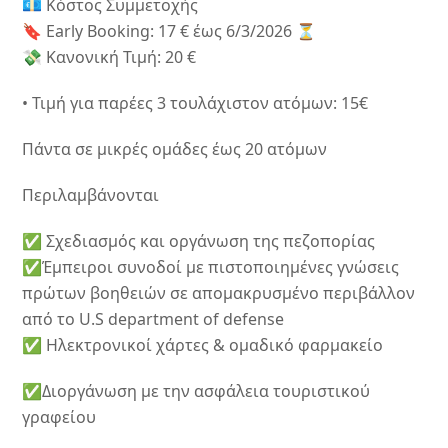
💶 Κόστος Συμμετοχής
🔖 Early Booking: 17 € έως 6/3/2026 ⏳
💸 Κανονική Τιμή: 20 €
• Τιμή για παρέες 3 τουλάχιστον ατόμων: 15€
Πάντα σε μικρές ομάδες έως 20 ατόμων
Περιλαμβάνονται
✅ Σχεδιασμός και οργάνωση της πεζοπορίας
✅Έμπειροι συνοδοί με πιστοποιημένες γνώσεις
πρώτων βοηθειών σε απομακρυσμένο περιβάλλον
από το U.S department of defense
✅ Ηλεκτρονικοί χάρτες & ομαδικό φαρμακείο
✅Διοργάνωση με την ασφάλεια τουριστικού
γραφείου