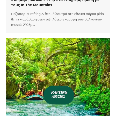
τους In The Mountains
Πεζοπορία, rafting & θερμά λουτρά στα εθνικά πάρκα pirin
& rila – ανάβαση στην υψηλότερη κορυφή των βαλκανίων
musala 2925μ…