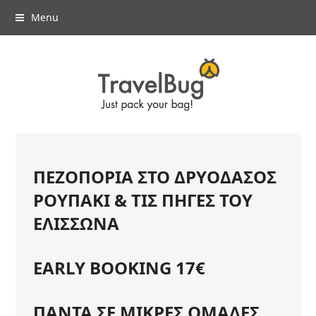
Menu
ΠΕΖΟΠΟΡΙΑ ΣΤΟ ΔΡΥΟΔΑΣΟΣ
ΡΟΥΠΑΚΙ & ΤΙΣ ΠΗΓΕΣ ΤΟΥ
ΕΛΙΣΣΩΝΑ
EARLY BOOKING 17€
ΠΑΝΤΑ ΣΕ ΜΙΚΡΕΣ ΟΜΑΔΕΣ