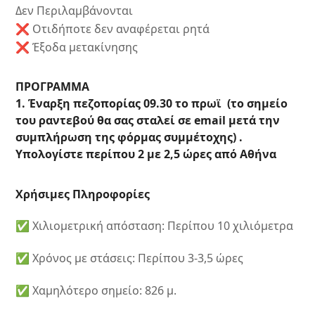
Δεν Περιλαμβάνονται
❌ Οτιδήποτε δεν αναφέρεται ρητά
❌ Έξοδα μετακίνησης
ΠΡΟΓΡΑΜΜΑ
1. Έναρξη πεζοπορίας 09.30 το πρωϊ (το σημείο
του ραντεβού θα σας σταλεί σε email μετά την
συμπλήρωση της φόρμας συμμέτοχης) .
Υπολογίστε περίπου 2 με 2,5 ώρες από Αθήνα
Χρήσιμες Πληροφορίες
✅ Χιλιομετρική απόσταση: Περίπου 10 χιλιόμετρα
✅ Χρόνος με στάσεις: Περίπου 3-3,5 ώρες
✅ Χαμηλότερο σημείο: 826 μ.