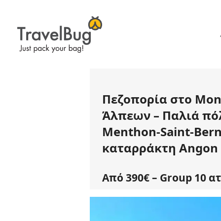
Πεζοπορία στο Mon
Άλπεων – Παλιά πό
Menthon-Saint-Bern
καταρράκτη Angon
Από 390€ – Group 10 α