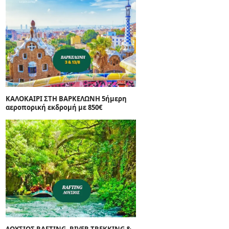
ΚΑΛΟΚΑΙΡΙ ΣΤΗ ΒΑΡΚΕΛΩΝΗ 5ήμερη
αεροπορική εκδρομή με 850€