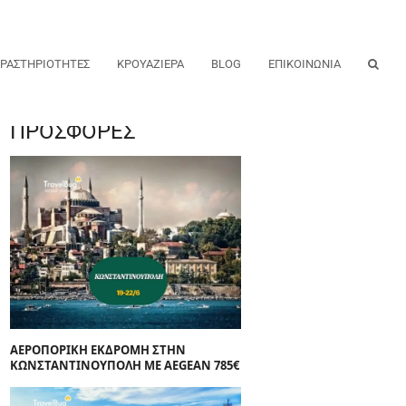
ΡΑΣΤΗΡΙΟΤΗΤΕΣ
ΚΡΟΥΑΖΙΕΡΑ
BLOG
ΕΠΙΚΟΙΝΩΝΙΑ
ΠΡΟΣΦΟΡΕΣ
ΑΕΡΟΠΟΡΙΚΗ ΕΚΔΡΟΜΗ ΣΤΗΝ
ΚΩΝΣΤΑΝΤΙΝΟΥΠΟΛΗ ΜΕ AEGEAN 785€