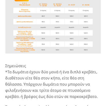
Σημειώσεις
*Τα δωμάτια έχουν δύο μονά ή ένα διπλό κρεβάτι,
διαθέτουν είτε θέα στον κήπο, είτε θέα στη
θάλασσα. Υπάρχουν δωμάτια που μπορούν να
φιλοξενήσουν και τρίτο άτομο σε πτυσσόμενο
κρεβάτι ή βρέφος έως δύο ετών σε παρκοκρέβατο.