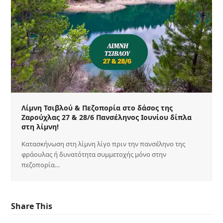
Λίμνη Τσιβλού & Πεζοπορία στο δάσος της
Ζαρούχλας 27 & 28/6 Πανσέληνος Ιουνίου δίπλα
στη λίμνη!
Κατασκήνωση στη λίμνη λίγο πριν την πανσέληνο της
φράουλας ή δυνατότητα συμμετοχής μόνο στην
πεζοπορία…
Share This