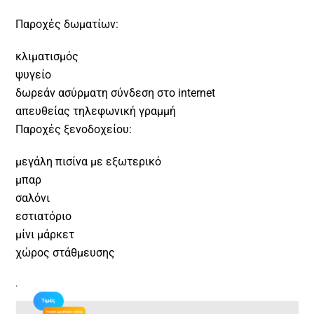
Παροχές δωματίων:
κλιματισμός
ψυγείο
δωρεάν ασύρματη σύνδεση στο internet
απευθείας τηλεφωνική γραμμή
Παροχές ξενοδοχείου:
μεγάλη πισίνα με εξωτερικό
μπαρ
σαλόνι
εστιατόριο
μίνι μάρκετ
χώρος στάθμευσης
.