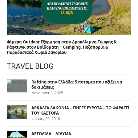
4ήμερη Outdoor Εξόρμηση στην Δρακόλιμνη Τύμφης &
Ράφτινγκ στον Βοϊδομάτη | Camping, Πεζοπορία &
Παραδοσιακά Χωριά Ζαγορίου
TRAVEL BLOG
Rafting στην Ελλάδα: 5 ποτάμια που αξίζει να
δοκιμάσεις
November 3, 2025
ΑΡΚΑΔΙΑ ΛΑΚΩΝΙΑ – ΠΗΓΕΣ ΕΥΡΩΤΑ – ΤΟ ΦΑΡΑΓΓΙ
ΤΟΥ ΚΑΣΤΟΡΑ
January 29, 2018
ΑΡΓΟΛΙΔΑ – ΔΙΔΥΜΑ