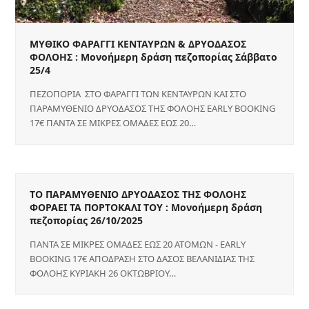
ΜΥΘΙΚΟ ΦΑΡΑΓΓΙ ΚΕΝΤΑΥΡΩΝ & ΔΡΥΟΔΑΣΟΣ
ΦΟΛΟΗΣ : Μονοήμερη δράση πεζοπορίας Σάββατο
25/4
ΠΕΖΟΠΟΡΙΑ ΣΤΟ ΦΑΡΑΓΓΙ ΤΩΝ ΚΕΝΤΑΥΡΩΝ ΚΑΙ ΣΤΟ
ΠΑΡΑΜΥΘΕΝΙΟ ΔΡΥΟΔΑΣΟΣ ΤΗΣ ΦΟΛΟΗΣ EARLY BOOKING
17€ ΠΑΝΤΑ ΣΕ ΜΙΚΡΕΣ ΟΜΑΔΕΣ ΕΩΣ 20…
ΤΟ ΠΑΡΑΜΥΘΕΝΙΟ ΔΡΥΟΔΑΣΟΣ ΤΗΣ ΦΟΛΟΗΣ
ΦΟΡΑΕΙ ΤΑ ΠΟΡΤΟΚΑΛΙ ΤΟΥ : Μονοήμερη δράση
πεζοπορίας 26/10/2025
ΠΑΝΤΑ ΣΕ ΜΙΚΡΕΣ ΟΜΑΔΕΣ ΕΩΣ 20 ΑΤΟΜΩΝ - EARLY
BOOKING 17€ ΑΠΟΔΡΑΣΗ ΣΤΟ ΔΑΣΟΣ ΒΕΛΑΝΙΔΙΑΣ ΤΗΣ
ΦΟΛΟΗΣ ΚΥΡΙΑΚΗ 26 ΟΚΤΩΒΡΙΟΥ…