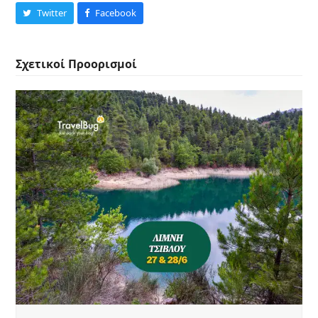
Twitter
Facebook
Σχετικοί Προορισμοί