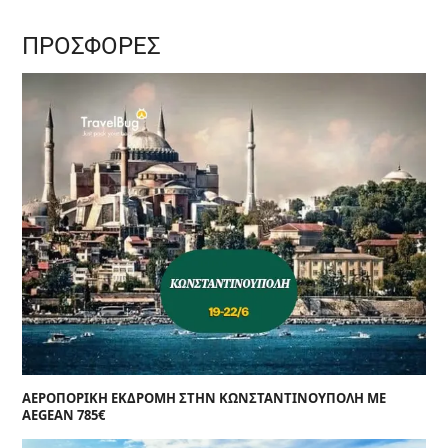
ΠΡΟΣΦΟΡΕΣ
ΑΕΡΟΠΟΡΙΚΗ ΕΚΔΡΟΜΗ ΣΤΗΝ ΚΩΝΣΤΑΝΤΙΝΟΥΠΟΛΗ ΜΕ
AEGEAN 785€