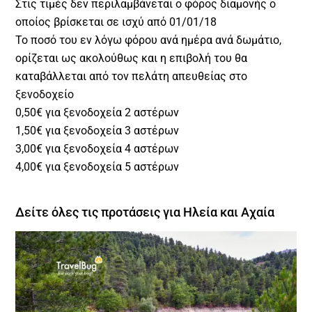
Στις τιμές δεν περιλαμβάνεται ο φόρος διαμονής ο
οποίος βρίσκεται σε ισχύ από 01/01/18
Το ποσό του εν λόγω φόρου ανά ημέρα ανά δωμάτιο,
ορίζεται ως ακολούθως και η επιβολή του θα
καταβάλλεται από τον πελάτη απευθείας στο
ξενοδοχείο
0,50€ για ξενοδοχεία 2 αστέρων
1,50€ για ξενοδοχεία 3 αστέρων
3,00€ για ξενοδοχεία 4 αστέρων
4,00€ για ξενοδοχεία 5 αστέρων
Δείτε όλες τις προτάσεις για Ηλεία και Αχαία