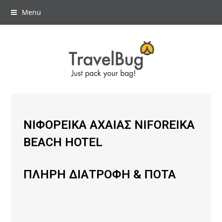
Menu
ΝΙΦΟΡΕΙΚΑ ΑΧΑΙΑΣ NIFOREIKA
BEACH HOTEL
ΠΛΗΡΗ ΔΙΑΤΡΟΦΗ & ΠΟΤΑ