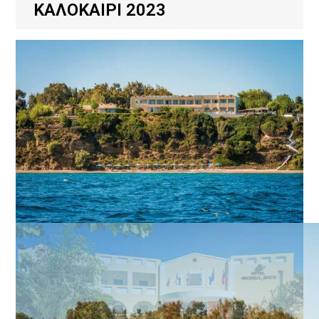
ΚΑΛΟΚΑΙΡΙ 2023