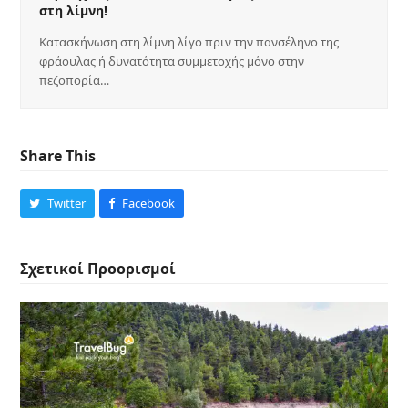
στη λίμνη!
Κατασκήνωση στη λίμνη λίγο πριν την πανσέληνο της
φράουλας ή δυνατότητα συμμετοχής μόνο στην
πεζοπορία…
Share This
Twitter
Facebook
Σχετικοί Προορισμοί