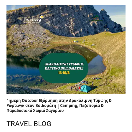
4ήμερη Outdoor Εξόρμηση στην Δρακόλιμνη Τύμφης &
Ράφτινγκ στον Βοϊδομάτη | Camping, Πεζοπορία &
Παραδοσιακά Χωριά Ζαγορίου
TRAVEL BLOG