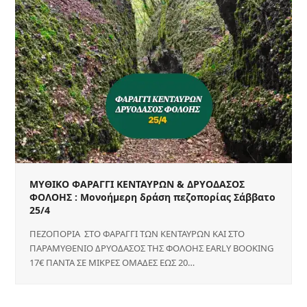
ΜΥΘΙΚΟ ΦΑΡΑΓΓΙ ΚΕΝΤΑΥΡΩΝ & ΔΡΥΟΔΑΣΟΣ
ΦΟΛΟΗΣ : Μονοήμερη δράση πεζοπορίας Σάββατο
25/4
ΠΕΖΟΠΟΡΙΑ ΣΤΟ ΦΑΡΑΓΓΙ ΤΩΝ ΚΕΝΤΑΥΡΩΝ ΚΑΙ ΣΤΟ
ΠΑΡΑΜΥΘΕΝΙΟ ΔΡΥΟΔΑΣΟΣ ΤΗΣ ΦΟΛΟΗΣ EARLY BOOKING
17€ ΠΑΝΤΑ ΣΕ ΜΙΚΡΕΣ ΟΜΑΔΕΣ ΕΩΣ 20…