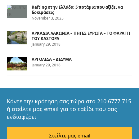
Rafting στην Ελλάδα: 5 ποτάμια που αξίζει να
δοκιμάσεις
November 3, 2025
ΑΡΚΑΔΙΑ ΛΑΚΩΝΙΑ – ΠΗΓΕΣ ΕΥΡΩΤΑ – ΤΟ ΦΑΡΑΓΓΙ
ΤΟΥ ΚΑΣΤΟΡΑ
January 29, 2018
ΑΡΓΟΛΙΔΑ – ΔΙΔΥΜΑ
January 29, 2018
Κάντε την κράτηση σας τώρα στα 210 6777 715
ή στείλτε μας email για το ταξίδι που σας
ενδιαφέρει
Στείλτε μας email