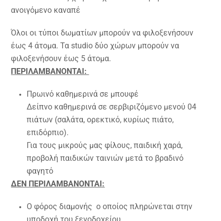
ανοιγόμενο καναπέ
Όλοι οι τύποι δωματίων μπορούν να φιλοξενήσουν
έως 4 άτομα. Τα studio δύο χώρων μπορούν να
φιλοξενήσουν έως 5 άτομα.
ΠΕΡΙΛΑΜΒΑΝΟΝΤΑΙ:
Πρωινό καθημερινά σε μπουφέ
Δείπνο καθημερινά σε σερβιριζόμενο μενού 04
πιάτων (σαλάτα, ορεκτικό, κυρίως πιάτο,
επιδόρπιο).
Για τους μικρούς μας φίλους, παιδική χαρά,
προβολή παιδικών ταινιών μετά το βραδινό
φαγητό
ΔΕΝ ΠΕΡΙΛΑΜΒΑΝΟΝΤΑΙ:
Ο φόρος διαμονής ο οποίος πληρώνεται στην
υποδοχή του ξενοδοχείου.