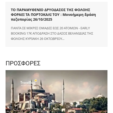
ΤΟ ΠΑΡΑΜΥΘΕΝΙΟ ΔΡΥΟΔΑΣΟΣ ΤΗΣ ΦΟΛΟΗΣ
ΦΟΡΑΕΙ ΤΑ ΠΟΡΤΟΚΑΛΙ ΤΟΥ : Μονοήμερη δράση
πεζοπορίας 26/10/2025
ΠΑΝΤΑ ΣΕ ΜΙΚΡΕΣ ΟΜΑΔΕΣ ΕΩΣ 20 ΑΤΟΜΩΝ - EARLY
BOOKING 17€ ΑΠΟΔΡΑΣΗ ΣΤΟ ΔΑΣΟΣ ΒΕΛΑΝΙΔΙΑΣ ΤΗΣ
ΦΟΛΟΗΣ ΚΥΡΙΑΚΗ 26 ΟΚΤΩΒΡΙΟΥ…
ΠΡΟΣΦΟΡΕΣ