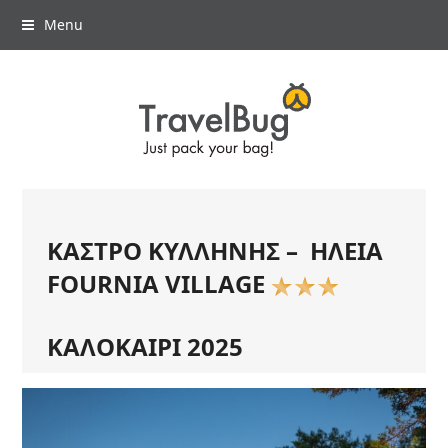
Menu
ΚΑΣΤΡΟ ΚΥΛΛΗΝΗΣ – ΗΛΕΙΑ
FOURNIA VILLAGE
ΚΑΛΟΚΑΙΡΙ 2025