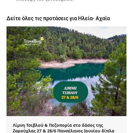
Δείτε όλες τις προτάσεις για Ηλεία- Αχαϊα
Λίμνη Τσιβλού & Πεζοπορία στο δάσος της
Ζαρούχλας 27 & 28/6 Πανσέληνος Ιουνίου δίπλα