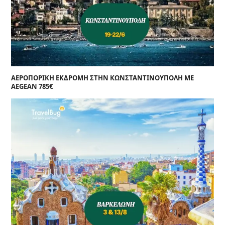
ΑΕΡΟΠΟΡΙΚΗ ΕΚΔΡΟΜΗ ΣΤΗΝ ΚΩΝΣΤΑΝΤΙΝΟΥΠΟΛΗ ΜΕ
AEGEAN 785€