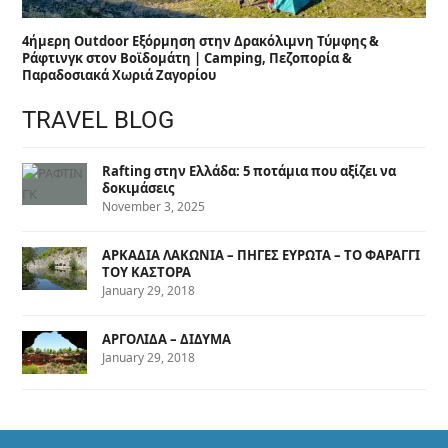
4ήμερη Outdoor Εξόρμηση στην Δρακόλιμνη Τύμφης &
Ράφτινγκ στον Βοϊδομάτη | Camping, Πεζοπορία &
Παραδοσιακά Χωριά Ζαγορίου
TRAVEL BLOG
Rafting στην Ελλάδα: 5 ποτάμια που αξίζει να
δοκιμάσεις
November 3, 2025
ΑΡΚΑΔΙΑ ΛΑΚΩΝΙΑ – ΠΗΓΕΣ ΕΥΡΩΤΑ – ΤΟ ΦΑΡΑΓΓΙ
ΤΟΥ ΚΑΣΤΟΡΑ
January 29, 2018
ΑΡΓΟΛΙΔΑ – ΔΙΔΥΜΑ
January 29, 2018