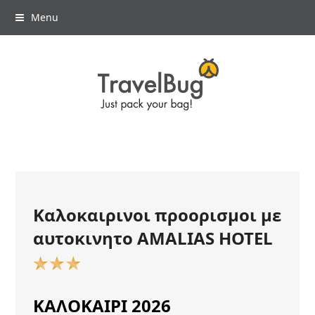
Menu
Καλοκαιρινοι προορισμοι με
αυτοκινητο AMALIAS HOTEL
ΚΑΛΟΚΑΙΡΙ 2026